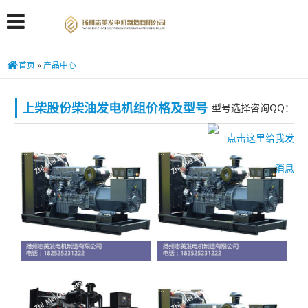
首页
»
产品中心
上柴股份柴油发电机组价格及型号
型号选择咨询QQ：