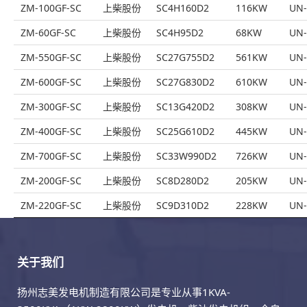
ZM-100GF-SC
上柴股份
SC4H160D2
116KW
UN-
ZM-60GF-SC
上柴股份
SC4H95D2
68KW
UN-
ZM-550GF-SC
上柴股份
SC27G755D2
561KW
UN-
ZM-600GF-SC
上柴股份
SC27G830D2
610KW
UN-
ZM-300GF-SC
上柴股份
SC13G420D2
308KW
UN-
ZM-400GF-SC
上柴股份
SC25G610D2
445KW
UN-
ZM-700GF-SC
上柴股份
SC33W990D2
726KW
UN-
ZM-200GF-SC
上柴股份
SC8D280D2
205KW
UN-
ZM-220GF-SC
上柴股份
SC9D310D2
228KW
UN-
关于我们
扬州志美发电机制造有限公司是专业从事1KVA-