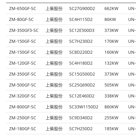
ZM-650GF-SC
上柴股份
SC27G900D2
662KW
UN-
ZM-80GF-SC
上柴股份
SC4H115D2
86KW
UN-
ZM-350GF3-SC
上柴股份
SC12E500D3
373KW
UN-
ZM-150GF-SC
上柴股份
SC7H230D2
170KW
UN-
ZM-150GF-SC
上柴股份
SC8D220D2
160KW
UN-
ZM-120GF-SC
上柴股份
SC4H180D2
132KW
UN-
ZM-350GF-SC
上柴股份
SC15G500D2
373KW
UN-
ZM-500GF-SC
上柴股份
SC25G690D2
505KW
UN-
ZM-320GF-SC
上柴股份
SC12E460D2
338KW
UN-
ZM-800GF-SC
上柴股份
SC33W1150D2
860KW
UN-
ZM-250GF-SC
上柴股份
SC9D340D2
255KW
UN-
ZM-180GF-SC
上柴股份
SC7H250D2
185KW
UN-