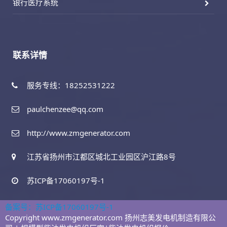
银行医疗系统
联系详情
服务专线：18252531222
paulchenzee@qq.com
http://www.zmgenerator.com
江苏省扬州市江都区城北工业园区沪江路8号
苏ICP备17060197号-1
备案号：苏ICP备17060197号-1
Copyright www.zmgenerator.com 扬州志美发电机制造有限公