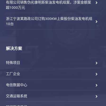
有限公司销售伪劣康明斯柴油发电机组案，涉案金额案
超1000万元
浙江宁波某路政公司订购300KW上柴股份柴油发电机组
10台
解决方案
特殊项目
工厂企业
电信数据中心
交通运输系统