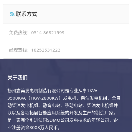
联系方式
免费热线：0514-86821599
经理热线：18252531222
关于我们
扬州志美发电机制造有限公司是专业从事1KVA-
3500KVA（1KW-2800KW）发电机、柴油发电机组、全自
动柴油发电机组、静音电站、移动电站、柴油发电机组并
联以及各项拓展智能应用系统的开发及生产的制造厂家。
是一家完全引进法国SDMO公司发电技术的年轻公司，企
业注册资金3008万人民币。