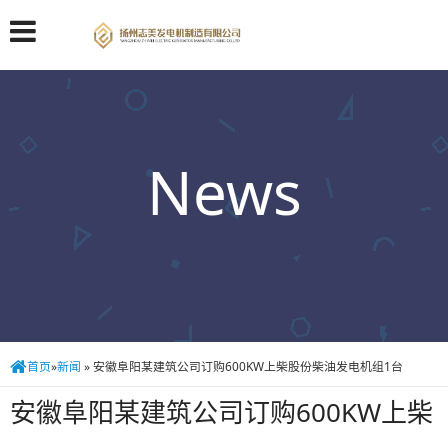
News
首页
»
新闻
»
安徽阜阳某建筑公司订购600KW上柴股份柴油发电机组1台
安徽阜阳某建筑公司订购600KW上柴