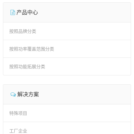
产品中心
按照品牌分类
按照功率覆盖范围分类
按照功能拓展分类
解决方案
特殊项目
工厂企业