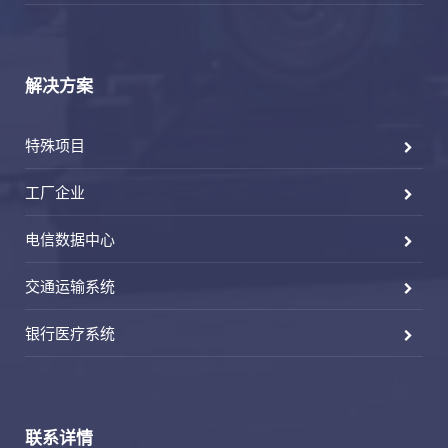
解决方案
特殊项目
工厂企业
电信数据中心
交通运输系统
银行医疗系统
联系详情