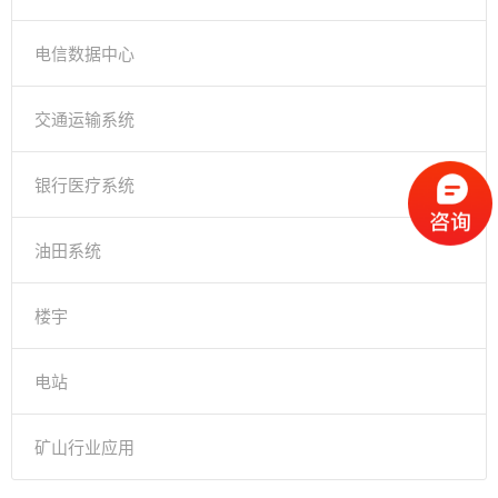
电信数据中心
交通运输系统
银行医疗系统
油田系统
楼宇
电站
矿山行业应用