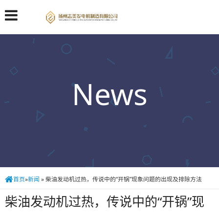
News
首页
»
新闻
»
柴油发动机过热，传说中的“开锅”现象问题的出现及排除方法
柴油发动机过热，传说中的“开锅”现