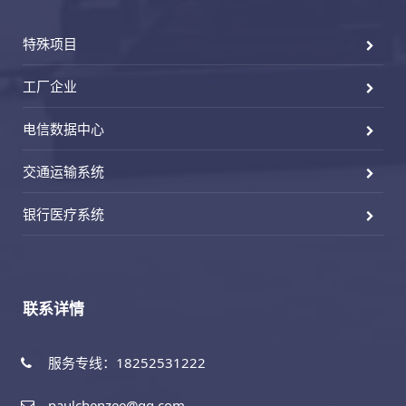
特殊项目
工厂企业
电信数据中心
交通运输系统
银行医疗系统
联系详情
服务专线：18252531222
paulchenzee@qq.com