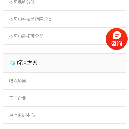
按照品牌分类
按照功率覆盖范围分类
按照功能拓展分类
解决方案
特殊项目
工厂企业
电信数据中心