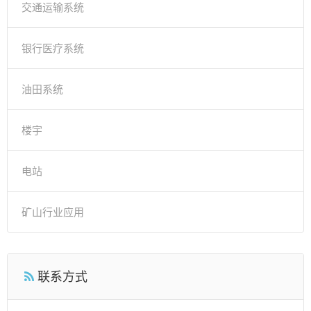
交通运输系统
银行医疗系统
油田系统
楼宇
电站
矿山行业应用
联系方式