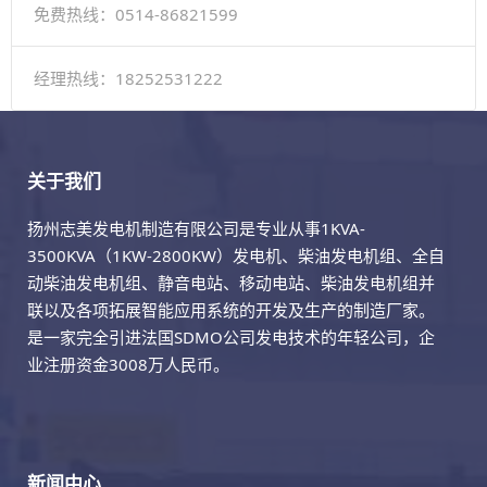
免费热线：0514-86821599
经理热线：18252531222
关于我们
扬州志美发电机制造有限公司是专业从事1KVA-
3500KVA（1KW-2800KW）发电机、柴油发电机组、全自
动柴油发电机组、静音电站、移动电站、柴油发电机组并
联以及各项拓展智能应用系统的开发及生产的制造厂家。
是一家完全引进法国SDMO公司发电技术的年轻公司，企
业注册资金3008万人民币。
新闻中心