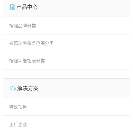
产品中心
按照品牌分类
按照功率覆盖范围分类
按照功能拓展分类
解决方案
特殊项目
工厂企业