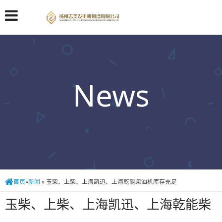
News
首页
»
新闻
»
玉柴、上柴、上海凯迅、上海乾能柴油机库存充足
玉柴、上柴、上海凯迅、上海乾能柴