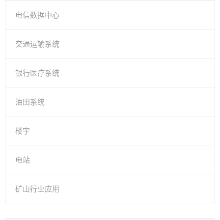
电信数据中心
交通运输系统
银行医疗系统
油田系统
楼宇
电站
矿山行业应用