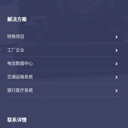
解决方案
特殊项目
工厂企业
电信数据中心
交通运输系统
银行医疗系统
联系详情