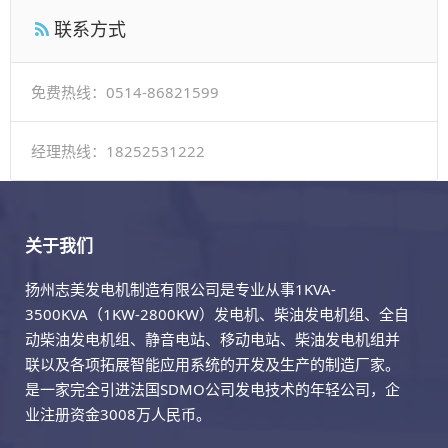
联系方式
免费热线：0514-86821599
经理热线：18252531222
关于我们
扬州志美发电机制造有限公司是专业从事1KVA-
3500KVA（1KW-2800KW）发电机、柴油发电机组、全自
动柴油发电机组、静音电站、移动电站、柴油发电机组并
联以及各项拓展智能应用系统的开发及生产的制造厂家。
是一家完全引进法国SDMO公司发电技术的年轻公司，企
业注册资金3008万人民币。