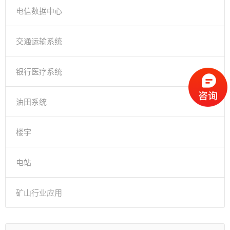
电信数据中心
交通运输系统
银行医疗系统
油田系统
楼宇
电站
矿山行业应用