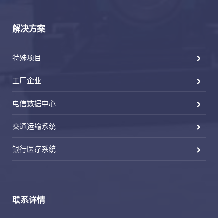
解决方案
特殊项目
工厂企业
电信数据中心
交通运输系统
银行医疗系统
联系详情