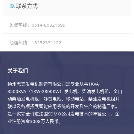
联系方式
免费热线：0514-86821599
经理热线：18252531222
关于我们
扬州志美发电机制造有限公司是专业从事1KVA-
3500KVA（1KW-2800KW）发电机、柴油发电机组、全自
动柴油发电机组、静音电站、移动电站、柴油发电机组并
联以及各项拓展智能应用系统的开发及生产的制造厂家。
是一家完全引进法国SDMO公司发电技术的年轻公司，企
业注册资金3008万人民币。