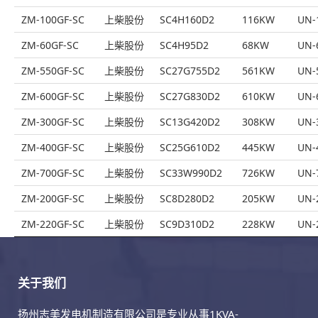
ZM-100GF-SC
上柴股份
SC4H160D2
116KW
UN-
ZM-60GF-SC
上柴股份
SC4H95D2
68KW
UN-
ZM-550GF-SC
上柴股份
SC27G755D2
561KW
UN-
ZM-600GF-SC
上柴股份
SC27G830D2
610KW
UN-
ZM-300GF-SC
上柴股份
SC13G420D2
308KW
UN-
ZM-400GF-SC
上柴股份
SC25G610D2
445KW
UN-
ZM-700GF-SC
上柴股份
SC33W990D2
726KW
UN-
ZM-200GF-SC
上柴股份
SC8D280D2
205KW
UN-
ZM-220GF-SC
上柴股份
SC9D310D2
228KW
UN-
关于我们
扬州志美发电机制造有限公司是专业从事1KVA-