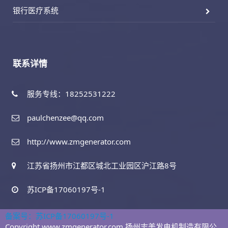
银行医疗系统
联系详情
服务专线：18252531222
paulchenzee@qq.com
http://www.zmgenerator.com
江苏省扬州市江都区城北工业园区沪江路8号
苏ICP备17060197号-1
备案号：苏ICP备17060197号-1
Copyright www.zmgenerator.com 扬州志美发电机制造有限公