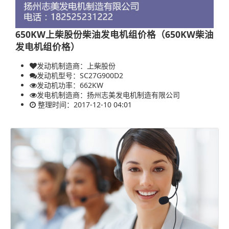
650KW上柴股份柴油发电机组价格（650KW柴油
发电机组价格）
发动机制造商：上柴股份
发动机型号：SC27G900D2
发动机功率：
662KW
发电机制造商：
扬州志美发电机制造有限公司
整理时间：2017-12-10 04:01