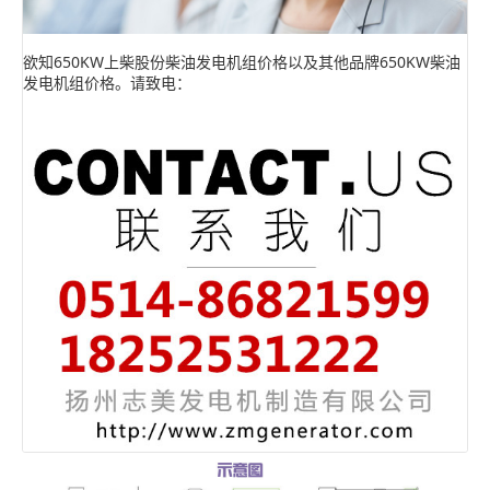
欲知650KW上柴股份柴油发电机组价格以及其他品牌650KW柴油
发电机组价格。请致电：