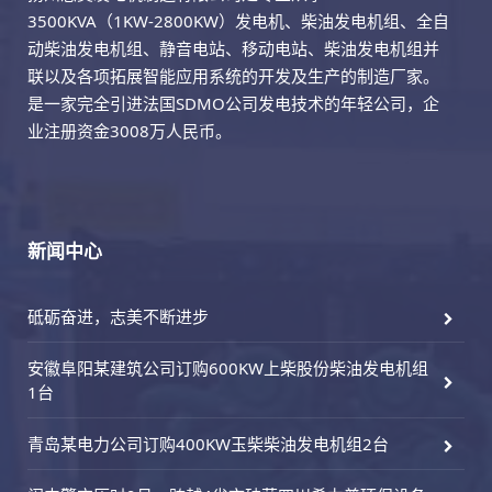
3500KVA（1KW-2800KW）发电机、柴油发电机组、全自
动柴油发电机组、静音电站、移动电站、柴油发电机组并
联以及各项拓展智能应用系统的开发及生产的制造厂家。
是一家完全引进法国SDMO公司发电技术的年轻公司，企
业注册资金3008万人民币。
新闻中心
砥砺奋进，志美不断进步
安徽阜阳某建筑公司订购600KW上柴股份柴油发电机组
1台
青岛某电力公司订购400KW玉柴柴油发电机组2台