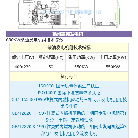
650KW柴油发电机组技术参数
柴油发电机组技术指标
额定电压(V)
额定频率(Hz)
备用功率(KW)
主用功率(KW)
400/230
50
650KW
550KW
执行标准
ISO9001国际质量体系生产认证
ISO14001国际环境质量体系认证
GB/T15548-1995往复式内燃机驱动的三相同步发电机通用技
术条件证
GB/T2820.1-1997往复式内燃机驱动的三相同步发电机组第1
部分：用途、定额和性能
GB/T2820.3-1997往复式内燃机驱动的三相同步发电机组第3
部分：发电机组用交流发电机