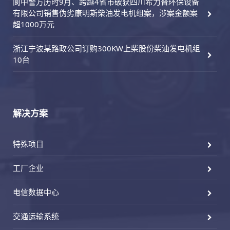
阆中警方历时9月、跨越4省市破获四川希力普环保设备
有限公司销售伪劣康明斯柴油发电机组案，涉案金额案
超1000万元
浙江宁波某路政公司订购300KW上柴股份柴油发电机组
10台
解决方案
特殊项目
工厂企业
电信数据中心
交通运输系统