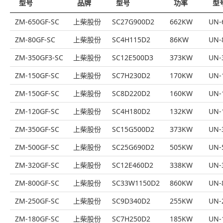
型号
品牌
型号
功率
型
ZM-650GF-SC
上柴股份
SC27G900D2
662KW
UN-
ZM-80GF-SC
上柴股份
SC4H115D2
86KW
UN-
ZM-350GF3-SC
上柴股份
SC12E500D3
373KW
UN-
ZM-150GF-SC
上柴股份
SC7H230D2
170KW
UN-
ZM-150GF-SC
上柴股份
SC8D220D2
160KW
UN-
ZM-120GF-SC
上柴股份
SC4H180D2
132KW
UN-
ZM-350GF-SC
上柴股份
SC15G500D2
373KW
UN-
ZM-500GF-SC
上柴股份
SC25G690D2
505KW
UN-
ZM-320GF-SC
上柴股份
SC12E460D2
338KW
UN-
ZM-800GF-SC
上柴股份
SC33W1150D2
860KW
UN-
ZM-250GF-SC
上柴股份
SC9D340D2
255KW
UN-
ZM-180GF-SC
上柴股份
SC7H250D2
185KW
UN-