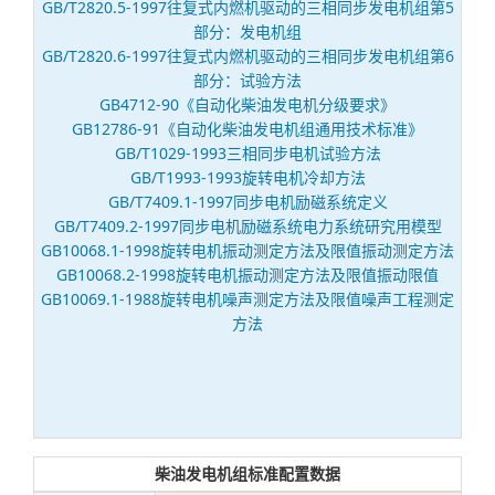
GB/T2820.5-1997往复式内燃机驱动的三相同步发电机组第5
部分：发电机组
GB/T2820.6-1997往复式内燃机驱动的三相同步发电机组第6
部分：试验方法
GB4712-90《自动化柴油发电机分级要求》
GB12786-91《自动化柴油发电机组通用技术标准》
GB/T1029-1993三相同步电机试验方法
GB/T1993-1993旋转电机冷却方法
GB/T7409.1-1997同步电机励磁系统定义
GB/T7409.2-1997同步电机励磁系统电力系统研究用模型
GB10068.1-1998旋转电机振动测定方法及限值振动测定方法
GB10068.2-1998旋转电机振动测定方法及限值振动限值
GB10069.1-1988旋转电机噪声测定方法及限值噪声工程测定
方法
柴油发电机组标准配置数据