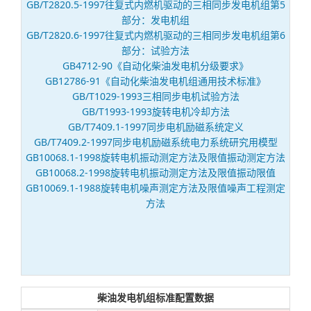
GB/T2820.5-1997往复式内燃机驱动的三相同步发电机组第5
部分：发电机组
GB/T2820.6-1997往复式内燃机驱动的三相同步发电机组第6
部分：试验方法
GB4712-90《自动化柴油发电机分级要求》
GB12786-91《自动化柴油发电机组通用技术标准》
GB/T1029-1993三相同步电机试验方法
GB/T1993-1993旋转电机冷却方法
GB/T7409.1-1997同步电机励磁系统定义
GB/T7409.2-1997同步电机励磁系统电力系统研究用模型
GB10068.1-1998旋转电机振动测定方法及限值振动测定方法
GB10068.2-1998旋转电机振动测定方法及限值振动限值
GB10069.1-1988旋转电机噪声测定方法及限值噪声工程测定
方法
柴油发电机组标准配置数据