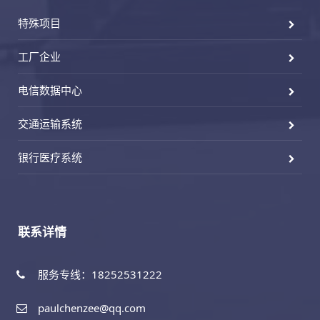
特殊项目
工厂企业
电信数据中心
交通运输系统
银行医疗系统
联系详情
服务专线：18252531222
paulchenzee@qq.com