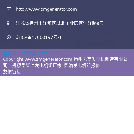
http://www.zmgenerator.com
江苏省扬州市江都区城北工业园区沪江路8号
苏ICP备17060197号-1
备案号：苏ICP备17060197号-1
Copyright www.zmgenerator.com 扬州志美发电机制造有限公
司 | 规模型柴油发电机组厂家|柴油发电机组报价
友情链接：