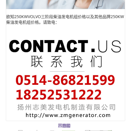
欲知250KWVOLVO三阶段柴油发电机组价格以及其他品牌250KW
柴油发电机组价格。请致电：