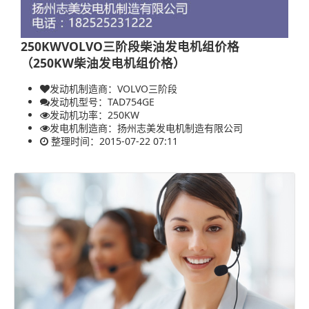
250KWVOLVO三阶段柴油发电机组价格
（250KW柴油发电机组价格）
发动机制造商：VOLVO三阶段
发动机型号：TAD754GE
发动机功率：
250KW
发电机制造商：
扬州志美发电机制造有限公司
整理时间：2015-07-22 07:11