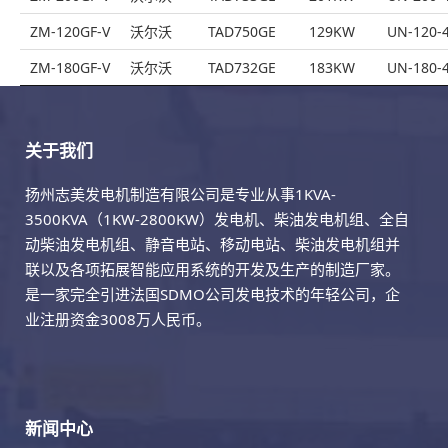
ZM-120GF-V
沃尔沃
TAD750GE
129KW
UN-120-
ZM-180GF-V
沃尔沃
TAD732GE
183KW
UN-180-
关于我们
扬州志美发电机制造有限公司是专业从事1KVA-
3500KVA（1KW-2800KW）发电机、柴油发电机组、全自
动柴油发电机组、静音电站、移动电站、柴油发电机组并
联以及各项拓展智能应用系统的开发及生产的制造厂家。
是一家完全引进法国SDMO公司发电技术的年轻公司，企
业注册资金3008万人民币。
新闻中心