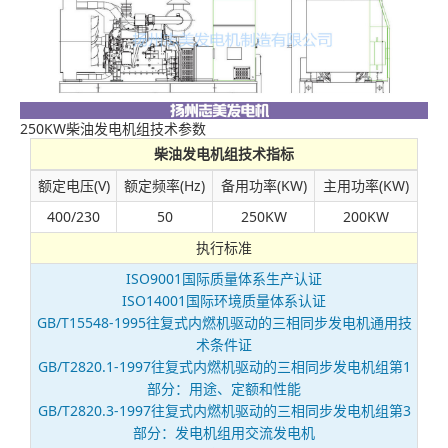
250KW柴油发电机组技术参数
柴油发电机组技术指标
额定电压(V)
额定频率(Hz)
备用功率(KW)
主用功率(KW)
400/230
50
250KW
200KW
执行标准
ISO9001国际质量体系生产认证
ISO14001国际环境质量体系认证
GB/T15548-1995往复式内燃机驱动的三相同步发电机通用技
术条件证
GB/T2820.1-1997往复式内燃机驱动的三相同步发电机组第1
部分：用途、定额和性能
GB/T2820.3-1997往复式内燃机驱动的三相同步发电机组第3
部分：发电机组用交流发电机