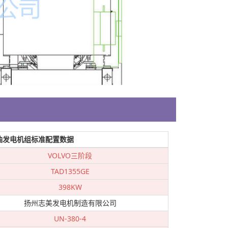
油发电机组标准配置数据
VOLVO三阶段
TAD1355GE
398KW
扬州志美发电机制造有限公司
UN-380-4