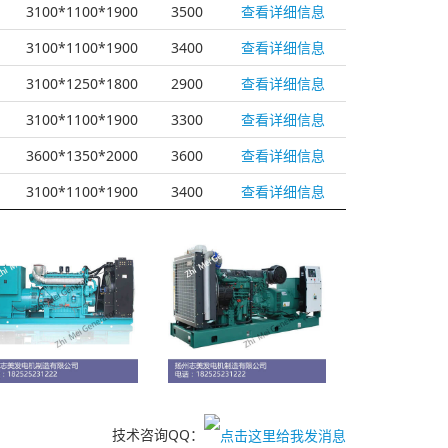
3100*1100*1900
3500
查看详细信息
3100*1100*1900
3400
查看详细信息
3100*1250*1800
2900
查看详细信息
3100*1100*1900
3300
查看详细信息
3600*1350*2000
3600
查看详细信息
3100*1100*1900
3400
查看详细信息
技术咨询QQ：