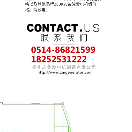
格以及其他品牌380KW柴油发电机组价
格。请致电：