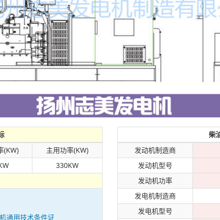
标
柴
(KW)
主用功率(KW)
发动机制造商
KW
330KW
发动机型号
发动机功率
发电机制造商
发电机型号
发电机通用技术条件证