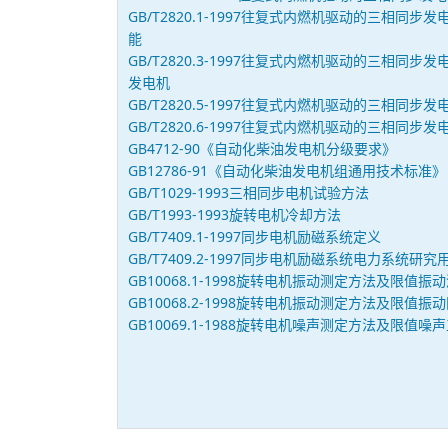
GB/T2820.1-1997往复式内燃机驱动的三相同
能
GB/T2820.3-1997往复式内燃机驱动的三相同
发电机
GB/T2820.5-1997往复式内燃机驱动的三相同
GB/T2820.6-1997往复式内燃机驱动的三相同
GB4712-90《自动化柴油发电机分级要求》
GB12786-91《自动化柴油发电机组通用技术标准》
GB/T1029-1993三相同步电机试验方法
GB/T1993-1993旋转电机冷却方法
GB/T7409.1-1997同步电机励磁系统定义
GB/T7409.2-1997同步电机励磁系统电力系统研究
GB10068.1-1998旋转电机振动测定方法及限值振
GB10068.2-1998旋转电机振动测定方法及限值振
GB10069.1-1988旋转电机噪声测定方法及限值