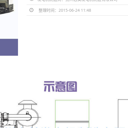
整理时间：2015-06-24 11:48