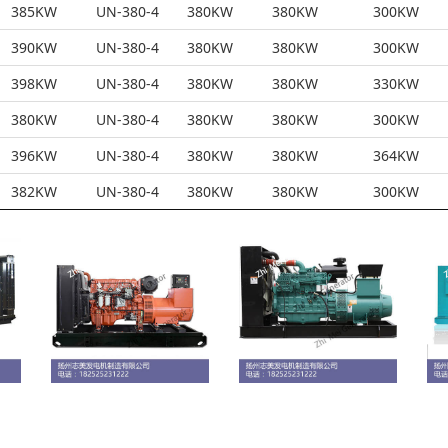
385KW
UN-380-4
380KW
380KW
300KW
390KW
UN-380-4
380KW
380KW
300KW
398KW
UN-380-4
380KW
380KW
330KW
380KW
UN-380-4
380KW
380KW
300KW
396KW
UN-380-4
380KW
380KW
364KW
382KW
UN-380-4
380KW
380KW
300KW