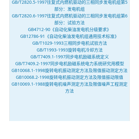
GB/T2820.5-1997往复式内燃机驱动的三相同步发电机组第5
部分：发电机组
GB/T2820.6-1997往复式内燃机驱动的三相同步发电机组第6
部分：试验方法
GB4712-90《自动化柴油发电机分级要求》
GB12786-91《自动化柴油发电机组通用技术标准》
GB/T1029-1993三相同步电机试验方法
GB/T1993-1993旋转电机冷却方法
GB/T7409.1-1997同步电机励磁系统定义
GB/T7409.2-1997同步电机励磁系统电力系统研究用模型
GB10068.1-1998旋转电机振动测定方法及限值振动测定方法
GB10068.2-1998旋转电机振动测定方法及限值振动限值
GB10069.1-1988旋转电机噪声测定方法及限值噪声工程测定
方法
柴油发电机组标准配置数据