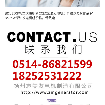
欲知350KW重庆康明斯CCEC柴油发电机组价格以及其他品牌
350KW柴油发电机组价格。请致电：