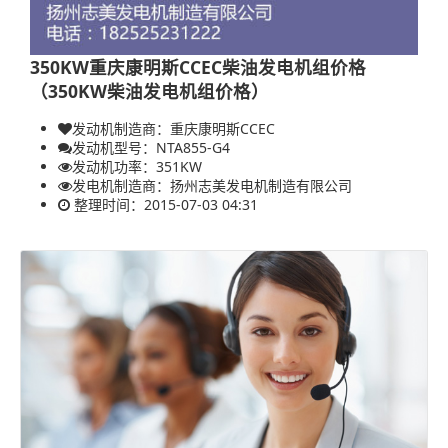
350KW重庆康明斯CCEC柴油发电机组价格
（350KW柴油发电机组价格）
发动机制造商：重庆康明斯CCEC
发动机型号：NTA855-G4
发动机功率：
351KW
发电机制造商：
扬州志美发电机制造有限公司
整理时间：2015-07-03 04:31