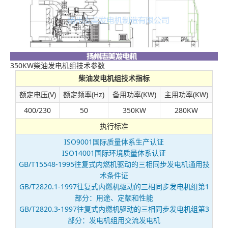
350KW柴油发电机组技术参数
柴油发电机组技术指标
额定电压(V)
额定频率(Hz)
备用功率(KW)
主用功率(KW)
400/230
50
350KW
280KW
执行标准
ISO9001国际质量体系生产认证
ISO14001国际环境质量体系认证
GB/T15548-1995往复式内燃机驱动的三相同步发电机通用技
术条件证
GB/T2820.1-1997往复式内燃机驱动的三相同步发电机组第1
部分：用途、定额和性能
GB/T2820.3-1997往复式内燃机驱动的三相同步发电机组第3
部分：发电机组用交流发电机