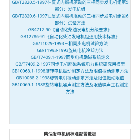
GB/T2820.5-1997往复式内燃机驱动的三相同步发电机组第5
部分：发电机组
GB/T2820.6-1997往复式内燃机驱动的三相同步发电机组第6
部分：试验方法
GB4712-90《自动化柴油发电机分级要求》
GB12786-91《自动化柴油发电机组通用技术标准》
GB/T1029-1993三相同步电机试验方法
GB/T1993-1993旋转电机冷却方法
GB/T7409.1-1997同步电机励磁系统定义
GB/T7409.2-1997同步电机励磁系统电力系统研究用模型
GB10068.1-1998旋转电机振动测定方法及限值振动测定方法
GB10068.2-1998旋转电机振动测定方法及限值振动限值
GB10069.1-1988旋转电机噪声测定方法及限值噪声工程测定
方法
柴油发电机组标准配置数据