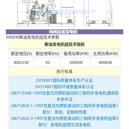
500KW柴油发电机组技术参数
柴油发电机组技术指标
额定电压(V)
额定频率(Hz)
备用功率(KW)
主用功率(KW)
400/230
50
500KW
400KW
执行标准
ISO9001国际质量体系生产认证
ISO14001国际环境质量体系认证
GB/T15548-1995往复式内燃机驱动的三相同步发电机通用技
术条件证
GB/T2820.1-1997往复式内燃机驱动的三相同步发电机组第1
部分：用途、定额和性能
GB/T2820.3-1997往复式内燃机驱动的三相同步发电机组第3
部分：发电机组用交流发电机