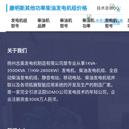
康明斯其他功率柴油发电机组价格
技术咨询QQ：
发电机组
柴油机
柴油机
柴油机
发电机
型号
品牌
型号
功率
型号
关于我们
扬州志美发电机制造有限公司是专业从事1KVA-
3500KVA（1KW-2800KW）发电机、柴油发电机组、全自
动柴油发电机组、静音电站、移动电站、柴油发电机组并
联以及各项拓展智能应用系统的开发及生产的制造厂家。
是一家完全引进法国SDMO公司发电技术的年轻公司，企
业注册资金3008万人民币。