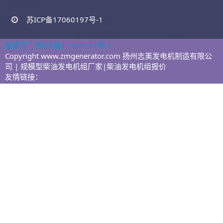
苏ICP备17060197号-1
备案号：苏ICP备17060197号-1
Copyright www.zmgenerator.com 扬州志美发电机制造有限公
司 | 规模型柴油发电机组厂家|柴油发电机组报价
友情链接：