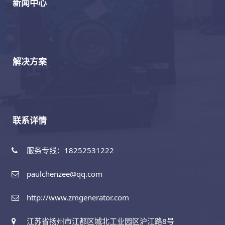
新闻中心
解决方案
联系详情
服务专线：18252531222
paulchenzee@qq.com
http://www.zmgenerator.com
江苏省扬州市江都区城北工业园区沪江路8号