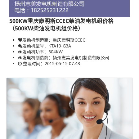
500KW重庆康明斯CCEC柴油发电机组价格
（500KW柴油发电机组价格）
发动机制造商：重庆康明斯CCEC
发动机型号：KTA19-G3A
发动机功率：
504KW
发电机制造商：
扬州志美发电机制造有限公司
整理时间：2015-05-15 07:43