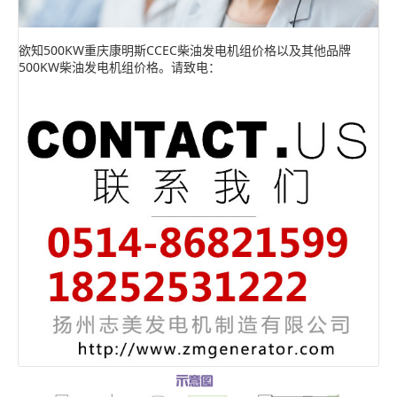
欲知500KW重庆康明斯CCEC柴油发电机组价格以及其他品牌
500KW柴油发电机组价格。请致电：