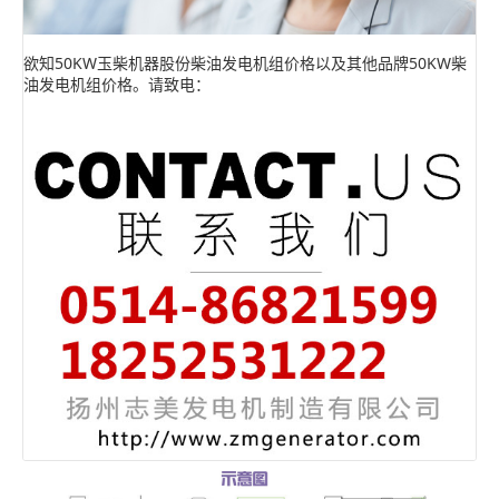
欲知50KW玉柴机器股份柴油发电机组价格以及其他品牌50KW柴
油发电机组价格。请致电：