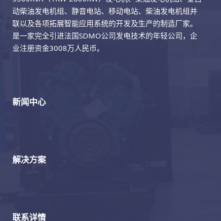
动柴油发电机组、静音电站、移动电站、柴油发电机组并
联以及各项拓展智能应用系统的开发及生产的制造厂家。
是一家完全引进法国SDMO公司发电技术的年轻公司，企
业注册资金3008万人民币。
新闻中心
解决方案
联系详情