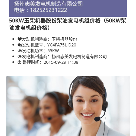
50KW玉柴机器股份柴油发电机组价格（50KW柴
油发电机组价格）
发动机制造商：玉柴机器股份
发动机型号：YC4FA75L-D20
发动机功率：
55KW
发电机制造商：
扬州志美发电机制造有限公司
整理时间：2015-09-29 11:38