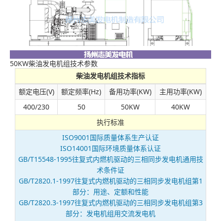
50KW柴油发电机组技术参数
柴油发电机组技术指标
额定电压(V)
额定频率(Hz)
备用功率(KW)
主用功率(KW)
400/230
50
50KW
40KW
执行标准
ISO9001国际质量体系生产认证
ISO14001国际环境质量体系认证
GB/T15548-1995往复式内燃机驱动的三相同步发电机通用技
术条件证
GB/T2820.1-1997往复式内燃机驱动的三相同步发电机组第1
部分：用途、定额和性能
GB/T2820.3-1997往复式内燃机驱动的三相同步发电机组第3
部分：发电机组用交流发电机