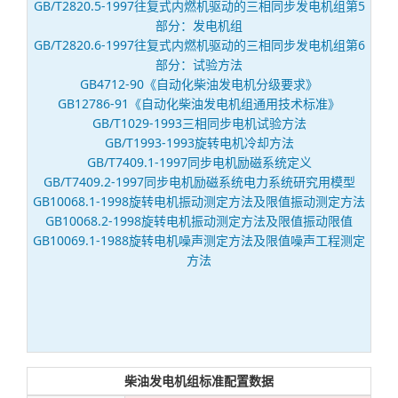
GB/T2820.5-1997往复式内燃机驱动的三相同步发电机组第5
部分：发电机组
GB/T2820.6-1997往复式内燃机驱动的三相同步发电机组第6
部分：试验方法
GB4712-90《自动化柴油发电机分级要求》
GB12786-91《自动化柴油发电机组通用技术标准》
GB/T1029-1993三相同步电机试验方法
GB/T1993-1993旋转电机冷却方法
GB/T7409.1-1997同步电机励磁系统定义
GB/T7409.2-1997同步电机励磁系统电力系统研究用模型
GB10068.1-1998旋转电机振动测定方法及限值振动测定方法
GB10068.2-1998旋转电机振动测定方法及限值振动限值
GB10069.1-1988旋转电机噪声测定方法及限值噪声工程测定
方法
柴油发电机组标准配置数据