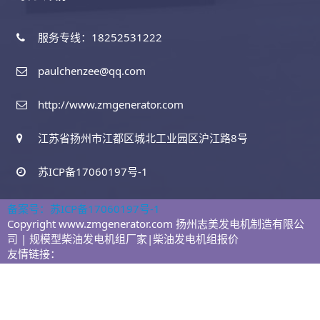
服务专线：18252531222
paulchenzee@qq.com
http://www.zmgenerator.com
江苏省扬州市江都区城北工业园区沪江路8号
苏ICP备17060197号-1
备案号：苏ICP备17060197号-1
Copyright www.zmgenerator.com 扬州志美发电机制造有限公
司 | 规模型柴油发电机组厂家|柴油发电机组报价
友情链接：