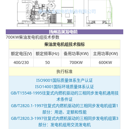
700KW柴油发电机组技术参数
柴油发电机组技术指标
额定电压(V)
额定频率(Hz)
备用功率(KW)
主用功率(KW)
400/230
50
700KW
600KW
执行标准
ISO9001国际质量体系生产认证
ISO14001国际环境质量体系认证
GB/T15548-1995往复式内燃机驱动的三相同步发电机通用技
术条件证
GB/T2820.1-1997往复式内燃机驱动的三相同步发电机组第1
部分：用途、定额和性能
GB/T2820.3-1997往复式内燃机驱动的三相同步发电机组第3
部分：发电机组用交流发电机