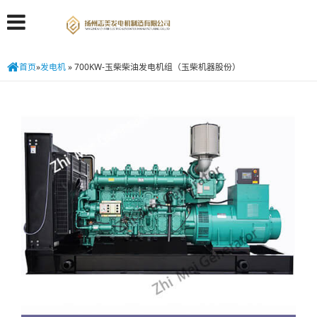
首页
»
发电机
»
700KW-玉柴柴油发电机组（玉柴机器股份）