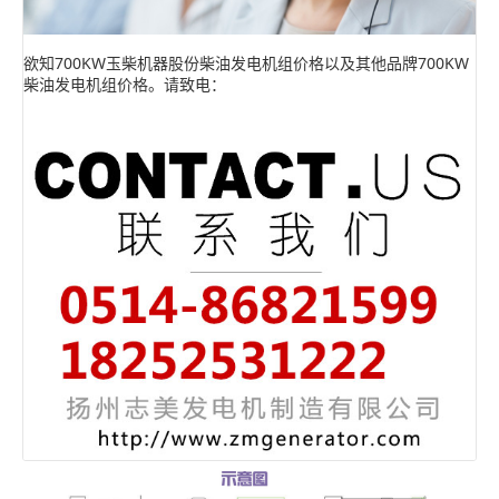
欲知700KW玉柴机器股份柴油发电机组价格以及其他品牌700KW
柴油发电机组价格。请致电：