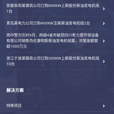
安徽阜阳某建筑公司订购600KW上柴股份柴油发电机组
1台
青岛某电力公司订购400KW玉柴柴油发电机组2台
阆中警方历时9月、跨越4省市破获四川希力普环保设备
有限公司销售伪劣康明斯柴油发电机组案，涉案金额案
超1000万元
浙江宁波某路政公司订购300KW上柴股份柴油发电机组
10台
解决方案
特殊项目