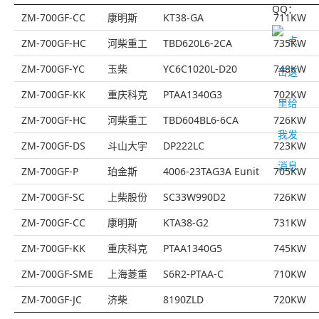
QQ：
ZM-700GF-CC
康明斯
KT38-GA
711KW
ZM-700GF-HC
河柴重工
TBD620L6-2CA
735KW
ZM-700GF-YC
玉柴
YC6C1020L-D20
748KW
ZM-700GF-KK
重庆科克
PTAA1340G3
702KW
ZM-700GF-HC
河柴重工
TBD604BL6-6CA
726KW
ZM-700GF-DS
斗山大宇
DP222LC
723KW
ZM-700GF-P
珀金斯
4006-23TAG3A Eunit
705KW
ZM-700GF-SC
上柴股份
SC33W990D2
726KW
ZM-700GF-CC
康明斯
KTA38-G2
731KW
ZM-700GF-KK
重庆科克
PTAA1340G5
745KW
ZM-700GF-SME
上海菱重
S6R2-PTAA-C
710KW
ZM-700GF-JC
济柴
8190ZLD
720KW