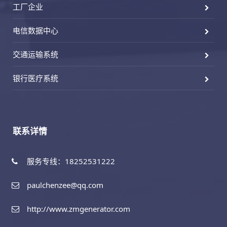
工厂企业
电信数据中心
交通运输系统
银行医疗系统
联系详情
服务专线：18252531222
paulchenzee@qq.com
http://www.zmgenerator.com