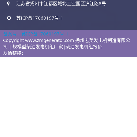
江苏省扬州市江都区城北工业园区沪江路8号
苏ICP备17060197号-1
备案号：苏ICP备17060197号-1
Copyright www.zmgenerator.com 扬州志美发电机制造有限公
司 | 规模型柴油发电机组厂家|柴油发电机组报价
友情链接：