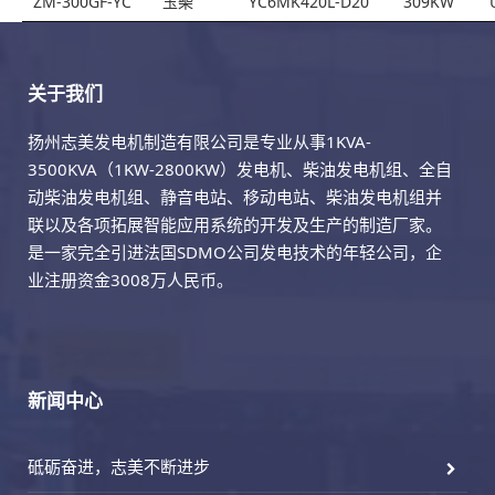
ZM-300GF-YC
玉柴
YC6MK420L-D20
309KW
关于我们
扬州志美发电机制造有限公司是专业从事1KVA-
3500KVA（1KW-2800KW）发电机、柴油发电机组、全自
动柴油发电机组、静音电站、移动电站、柴油发电机组并
联以及各项拓展智能应用系统的开发及生产的制造厂家。
是一家完全引进法国SDMO公司发电技术的年轻公司，企
业注册资金3008万人民币。
新闻中心
砥砺奋进，志美不断进步