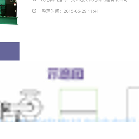
整理时间：2015-06-29 11:41