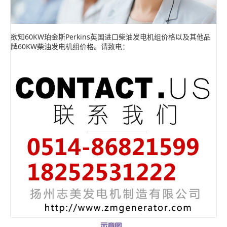
欲知60KW珀金斯Perkins英国进口柴油发电机组价格以及其他品
牌60KW柴油发电机组价格。请致电：