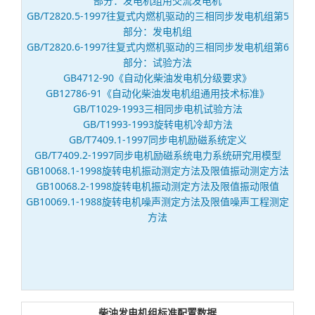
部分：发电机组用交流发电机
GB/T2820.5-1997往复式内燃机驱动的三相同步发电机组第5
部分：发电机组
GB/T2820.6-1997往复式内燃机驱动的三相同步发电机组第6
部分：试验方法
GB4712-90《自动化柴油发电机分级要求》
GB12786-91《自动化柴油发电机组通用技术标准》
GB/T1029-1993三相同步电机试验方法
GB/T1993-1993旋转电机冷却方法
GB/T7409.1-1997同步电机励磁系统定义
GB/T7409.2-1997同步电机励磁系统电力系统研究用模型
GB10068.1-1998旋转电机振动测定方法及限值振动测定方法
GB10068.2-1998旋转电机振动测定方法及限值振动限值
GB10069.1-1988旋转电机噪声测定方法及限值噪声工程测定
方法
柴油发电机组标准配置数据