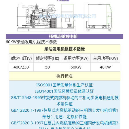
60KW柴油发电机组技术参数
柴油发电机组技术指标
额定电压(V)
额定频率(Hz)
备用功率(KW)
主用功率(KW)
400/230
50
60KW
48KW
执行标准
ISO9001国际质量体系生产认证
ISO14001国际环境质量体系认证
GB/T15548-1995往复式内燃机驱动的三相同步发电机通用技
术条件证
GB/T2820.1-1997往复式内燃机驱动的三相同步发电机组第1
部分：用途、定额和性能
GB/T2820.3-1997往复式内燃机驱动的三相同步发电机组第3