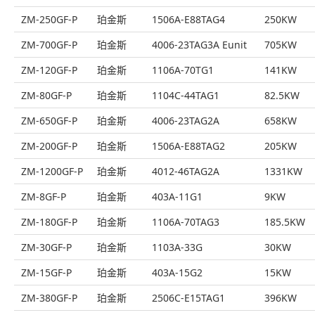
ZM-250GF-P
珀金斯
1506A-E88TAG4
250KW
ZM-700GF-P
珀金斯
4006-23TAG3A Eunit
705KW
ZM-120GF-P
珀金斯
1106A-70TG1
141KW
ZM-80GF-P
珀金斯
1104C-44TAG1
82.5KW
ZM-650GF-P
珀金斯
4006-23TAG2A
658KW
ZM-200GF-P
珀金斯
1506A-E88TAG2
205KW
ZM-1200GF-P
珀金斯
4012-46TAG2A
1331KW
ZM-8GF-P
珀金斯
403A-11G1
9KW
ZM-180GF-P
珀金斯
1106A-70TAG3
185.5KW
ZM-30GF-P
珀金斯
1103A-33G
30KW
ZM-15GF-P
珀金斯
403A-15G2
15KW
ZM-380GF-P
珀金斯
2506C-E15TAG1
396KW