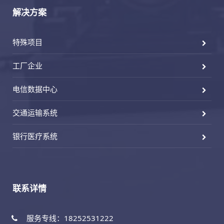
解决方案
特殊项目
工厂企业
电信数据中心
交通运输系统
银行医疗系统
联系详情
服务专线：18252531222