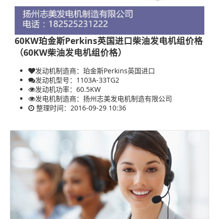
60KW珀金斯Perkins英国进口柴油发电机组价格
（60KW柴油发电机组价格）
发动机制造商：珀金斯Perkins英国进口
发动机型号：1103A-33TG2
发动机功率：
60.5KW
发电机制造商：
扬州志美发电机制造有限公司
整理时间：2016-09-29 10:36