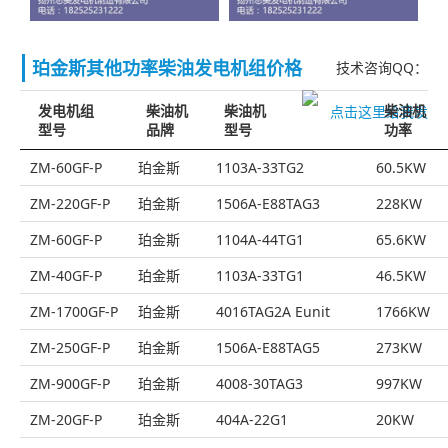
珀金斯其他功率柴油发电机组价格
技术咨询QQ：
发电机组
柴油机
柴油机
柴油机
型号
品牌
型号
功率
ZM-60GF-P
珀金斯
1103A-33TG2
60.5KW
ZM-220GF-P
珀金斯
1506A-E88TAG3
228KW
ZM-60GF-P
珀金斯
1104A-44TG1
65.6KW
ZM-40GF-P
珀金斯
1103A-33TG1
46.5KW
ZM-1700GF-P
珀金斯
4016TAG2A Eunit
1766KW
ZM-250GF-P
珀金斯
1506A-E88TAG5
273KW
ZM-900GF-P
珀金斯
4008-30TAG3
997KW
ZM-20GF-P
珀金斯
404A-22G1
20KW