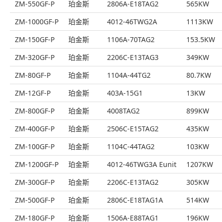
ZM-550GF-P
珀金斯
2806A-E18TAG2
565KW
ZM-1000GF-P
珀金斯
4012-46TWG2A
1113KW
ZM-150GF-P
珀金斯
1106A-70TAG2
153.5KW
ZM-320GF-P
珀金斯
2206C-E13TAG3
349KW
ZM-80GF-P
珀金斯
1104A-44TG2
80.7KW
ZM-12GF-P
珀金斯
403A-15G1
13KW
ZM-800GF-P
珀金斯
4008TAG2
899KW
ZM-400GF-P
珀金斯
2506C-E15TAG2
435KW
ZM-100GF-P
珀金斯
1104C-44TAG2
103KW
ZM-1200GF-P
珀金斯
4012-46TWG3A Eunit
1207KW
ZM-300GF-P
珀金斯
2206C-E13TAG2
305KW
ZM-500GF-P
珀金斯
2806C-E18TAG1A
514KW
ZM-180GF-P
珀金斯
1506A-E88TAG1
196KW