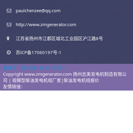
paulchenzee@qq.com
http://www.zmgenerator.com
江苏省扬州市江都区城北工业园区沪江路8号
苏ICP备17060197号-1
备案号：苏ICP备17060197号-1
Copyright www.zmgenerator.com 扬州志美发电机制造有限公
司 | 规模型柴油发电机组厂家|柴油发电机组报价
友情链接：