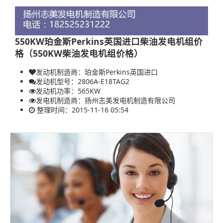
550KW珀金斯Perkins英国进口柴油发电机组价
格（550KW柴油发电机组价格）
发动机制造商：珀金斯Perkins英国进口
发动机型号：2806A-E18TAG2
发动机功率：
565KW
发电机制造商：
扬州志美发电机制造有限公司
整理时间：2015-11-16 05:54