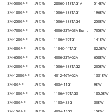
ZM-500GF-P
珀金斯
2806C-E18TAG1A
514KW
ZM-180GF-P
珀金斯
1506A-E88TAG1
196KW
ZM-250GF-P
珀金斯
1506A-E88TAG4
250KW
ZM-700GF-P
珀金斯
4006-23TAG3A Eunit
705KW
ZM-120GF-P
珀金斯
1106A-70TG1
141KW
ZM-80GF-P
珀金斯
1104C-44TAG1
82.5KW
ZM-650GF-P
珀金斯
4006-23TAG2A
658KW
ZM-200GF-P
珀金斯
1506A-E88TAG2
205KW
ZM-1200GF-P
珀金斯
4012-46TAG2A
1331KW
ZM-8GF-P
珀金斯
403A-11G1
9KW
ZM-180GF-P
珀金斯
1106A-70TAG3
185.5KW
ZM-30GF-P
珀金斯
1103A-33G
30KW
ZM-15GF-P
珀金斯
403A-15G2
15KW