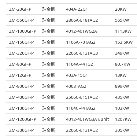
ZM-20GF-P
珀金斯
404A-22G1
20KW
ZM-550GF-P
珀金斯
2806A-E18TAG2
565KW
ZM-1000GF-P
珀金斯
4012-46TWG2A
1113KW
ZM-150GF-P
珀金斯
1106A-70TAG2
153.5KW
ZM-320GF-P
珀金斯
2206C-E13TAG3
349KW
ZM-80GF-P
珀金斯
1104A-44TG2
80.7KW
ZM-12GF-P
珀金斯
403A-15G1
13KW
ZM-800GF-P
珀金斯
4008TAG2
899KW
ZM-400GF-P
珀金斯
2506C-E15TAG2
435KW
ZM-100GF-P
珀金斯
1104C-44TAG2
103KW
ZM-1200GF-P
珀金斯
4012-46TWG3A Eunit
1207KW
ZM-300GF-P
珀金斯
2206C-E13TAG2
305KW