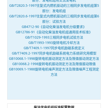
部分：发电机组用交流发电机
GB/T2820.5-1997往复式内燃机驱动的三相同步发电机组第5
部分：发电机组
GB/T2820.6-1997往复式内燃机驱动的三相同步发电机组第6
部分：试验方法
GB4712-90《自动化柴油发电机分级要求》
GB12786-91《自动化柴油发电机组通用技术标准》
GB/T1029-1993三相同步电机试验方法
GB/T1993-1993旋转电机冷却方法
GB/T7409.1-1997同步电机励磁系统定义
GB/T7409.2-1997同步电机励磁系统电力系统研究用模型
GB10068.1-1998旋转电机振动测定方法及限值振动测定方法
GB10068.2-1998旋转电机振动测定方法及限值振动限值
GB10069.1-1988旋转电机噪声测定方法及限值噪声工程测定
方法
柴油发电机组标准配置数据