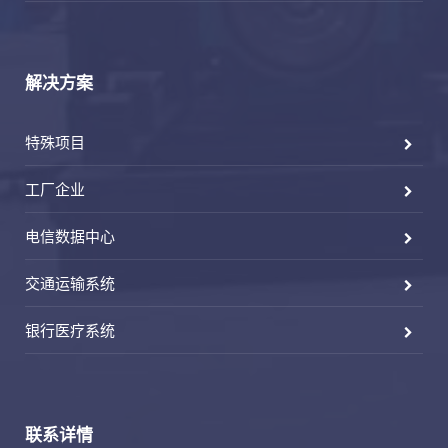
解决方案
特殊项目
工厂企业
电信数据中心
交通运输系统
银行医疗系统
联系详情