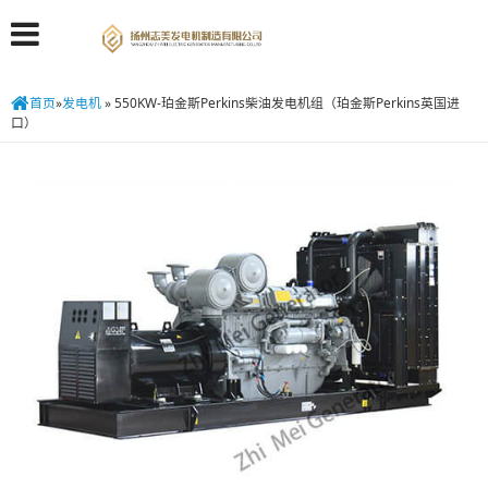
首页
»
发电机
»
550KW-珀金斯Perkins柴油发电机组（珀金斯Perkins英国进
口）