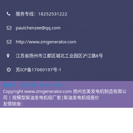
服务专线：18252531222
paulchenzee@qq.com
http://www.zmgenerator.com
江苏省扬州市江都区城北工业园区沪江路8号
苏ICP备17060197号-1
备案号：苏ICP备17060197号-1
Copyright www.zmgenerator.com 扬州志美发电机制造有限公
司 | 规模型柴油发电机组厂家|柴油发电机组报价
友情链接：