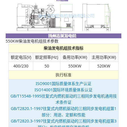
550KW柴油发电机组技术参数
柴油发电机组技术指标
额定电压(V)
额定频率(Hz)
备用功率(KW)
主用功率(KW)
400/230
50
550KW
520KW
执行标准
ISO9001国际质量体系生产认证
ISO14001国际环境质量体系认证
GB/T15548-1995往复式内燃机驱动的三相同步发电机通用技
术条件证
GB/T2820.1-1997往复式内燃机驱动的三相同步发电机组第1
部分：用途、定额和性能
GB/T2820.3-1997往复式内燃机驱动的三相同步发电机组第3