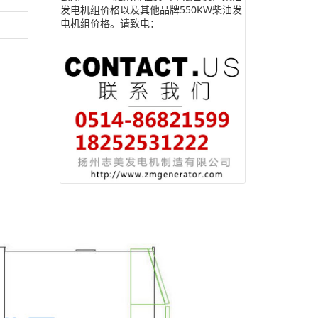
发电机组价格以及其他品牌550KW柴油发
电机组价格。请致电：