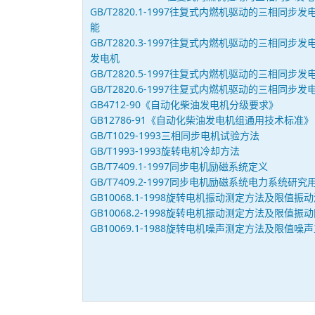
GB/T2820.1-1997往复式内燃机驱动的三相同
能
GB/T2820.3-1997往复式内燃机驱动的三相同
发电机
GB/T2820.5-1997往复式内燃机驱动的三相同
GB/T2820.6-1997往复式内燃机驱动的三相同
GB4712-90《自动化柴油发电机分级要求》
GB12786-91《自动化柴油发电机组通用技术标准》
GB/T1029-1993三相同步电机试验方法
GB/T1993-1993旋转电机冷却方法
GB/T7409.1-1997同步电机励磁系统定义
GB/T7409.2-1997同步电机励磁系统电力系统研究
GB10068.1-1998旋转电机振动测定方法及限值振
GB10068.2-1998旋转电机振动测定方法及限值振
GB10069.1-1988旋转电机噪声测定方法及限值