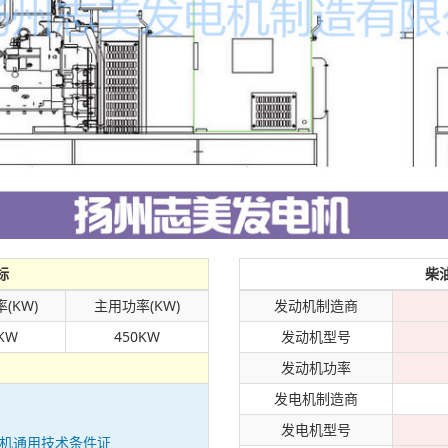
标
柴
(KW)
主用功率(KW)
发动机制造商
KW
450KW
发动机型号
发动机功率
发电机制造商
发电机型号
发电机通用技术条件证