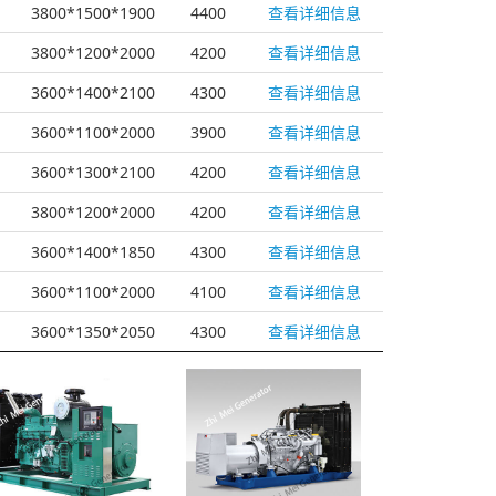
3800*1500*1900
4400
查看详细信息
3800*1200*2000
4200
查看详细信息
3600*1400*2100
4300
查看详细信息
3600*1100*2000
3900
查看详细信息
3600*1300*2100
4200
查看详细信息
3800*1200*2000
4200
查看详细信息
3600*1400*1850
4300
查看详细信息
3600*1100*2000
4100
查看详细信息
3600*1350*2050
4300
查看详细信息