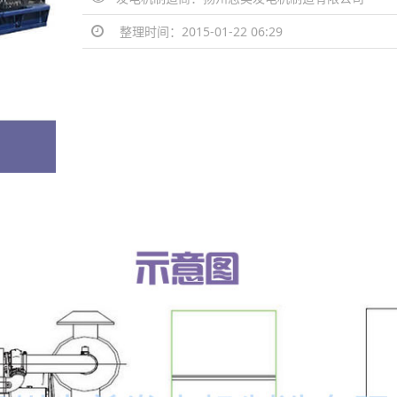
整理时间：2015-01-22 06:29