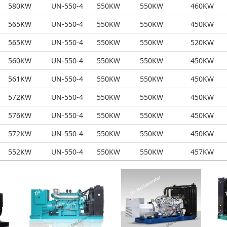
580KW
UN-550-4
550KW
550KW
460KW
565KW
UN-550-4
550KW
550KW
450KW
565KW
UN-550-4
550KW
550KW
520KW
560KW
UN-550-4
550KW
550KW
450KW
561KW
UN-550-4
550KW
550KW
450KW
572KW
UN-550-4
550KW
550KW
450KW
576KW
UN-550-4
550KW
550KW
450KW
572KW
UN-550-4
550KW
550KW
450KW
552KW
UN-550-4
550KW
550KW
457KW