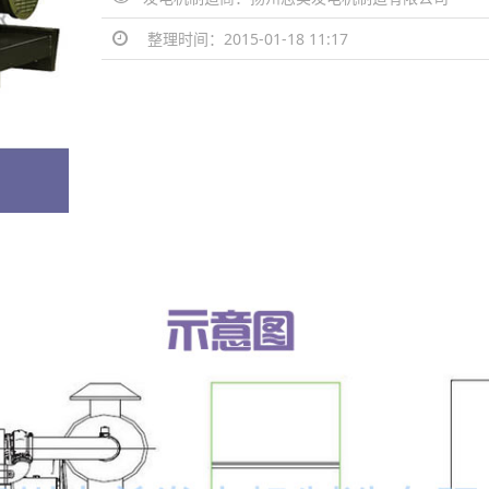
整理时间：2015-01-18 11:17