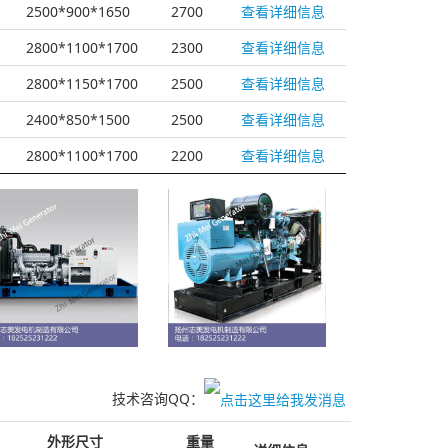
2500*900*1650
2700
查看详细信息
2800*1100*1700
2300
查看详细信息
2800*1150*1700
2500
查看详细信息
2400*850*1500
2500
查看详细信息
2800*1100*1700
2200
查看详细信息
技术咨询QQ：
外形尺寸
重量