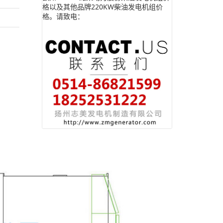
格以及其他品牌220KW柴油发电机组价
格。请致电：